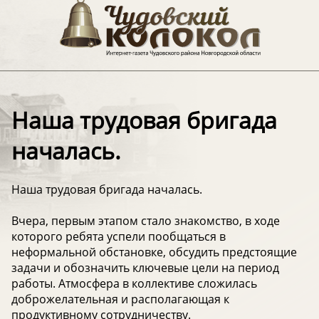
Наша трудовая бригада
началась.
Наша трудовая бригада началась.
Вчера, первым этапом стало знакомство, в ходе
которого ребята успели пообщаться в
неформальной обстановке, обсудить предстоящие
задачи и обозначить ключевые цели на период
работы. Атмосфера в коллективе сложилась
доброжелательная и располагающая к
продуктивному сотрудничеству.