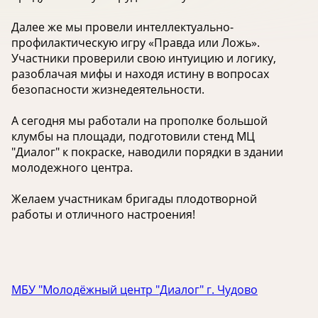
Далее же мы провели интеллектуально-
профилактическую игру «Правда или Ложь».
Участники проверили свою интуицию и логику,
разоблачая мифы и находя истину в вопросах
безопасности жизнедеятельности.
А сегодня мы работали на прополке большой
клумбы на площади, подготовили стенд МЦ
"Диалог" к покраске, наводили порядки в здании
молодежного центра.
Желаем участникам бригады плодотворной
работы и отличного настроения!
МБУ "Молодёжный центр "Диалог" г. Чудово