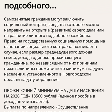
подсобного...
Самозанятые граждане могут заключить
социальный контракт, средства которого можно
направить на открытие (развитие) своего дела или
на развитие личного подсобного хозяйства.
Право на государственную социальную помощь на
основании социального контракта возникает в
случае, если размер среднедушевого дохода
семьи, дохода одиноко проживающего
гражданина, по независящим от них причинам
ниже величины прожиточного минимума на душу
населения, установленного в Новгородской
области на дату обращения.
ПРОЖИТОЧНЫЙ МИНИМУМ НА ДУШУ НАСЕЛЕНИЯ
НА 2026 ГОД– 18560 рублей (единое пособие в
доход не учитывается).
Выплата по направлению «Осуществление