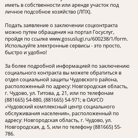
иметь в собственности или аренде участок под
личное подсобное хозяйство (ЛПХ).
Подать заявление о заключении соцконтракта
можно путем обращения на портал Госуслуг,
пройдя по ссылке www.gosuslugi.ru/600238/1/form.
Используйте электронные сервисы - это просто,
быстро и удобно!
За более подробной информацией по заключению
социального контракта вы можете обратиться в
отдел социальной защиты Чудовского района,
расположенный по адресу: Новгородская область,
г. Чудово, ул. Титова, д. 21, или по телефонам
(881665) 54-880, (881665) 54-971; в ОАУСО
«Чудовский комплексный центр социального
обслуживания населения», расположенный по
адресу: Новгородская область, г. Чудово, ул.
Новгородская, д. 5, или по телефону (881665) 55-
786.