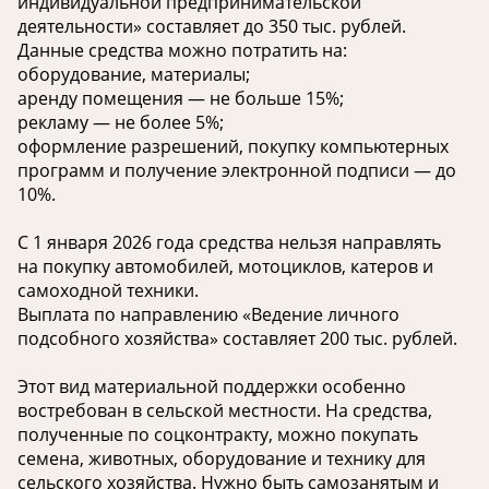
индивидуальной предпринимательской
деятельности» составляет до 350 тыс. рублей.
Данные средства можно потратить на:
оборудование, материалы;
аренду помещения — не больше 15%;
рекламу — не более 5%;
оформление разрешений, покупку компьютерных
программ и получение электронной подписи — до
10%.
С 1 января 2026 года средства нельзя направлять
на покупку автомобилей, мотоциклов, катеров и
самоходной техники.
Выплата по направлению «Ведение личного
подсобного хозяйства» составляет 200 тыс. рублей.
Этот вид материальной поддержки особенно
востребован в сельской местности. На средства,
полученные по соцконтракту, можно покупать
семена, животных, оборудование и технику для
сельского хозяйства. Нужно быть самозанятым и