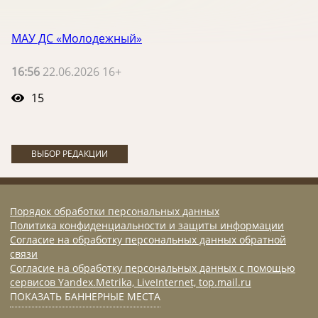
МАУ ДС «Молодежный»
16:56
22.06.2026 16+
15
ВЫБОР РЕДАКЦИИ
Порядок обработки персональных данных
Политика конфиденциальности и защиты информации
Согласие на обработку персональных данных обратной
связи
Согласие на обработку персональных данных с помощью
сервисов Yandex.Metrika, LiveInternet, top.mail.ru
ПОКАЗАТЬ БАННЕРНЫЕ МЕСТА