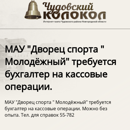
МАУ "Дворец спорта "
Молодёжный" требуется
бухгалтер на кассовые
операции.
МАУ "Дворец спорта " Молодёжный" требуется
бухгалтер на кассовые операции. Можно без
опыта. Тел. для справок 55-782