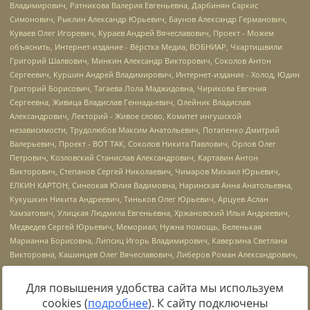
Для повышения удобства сайта мы используем
cookies (
подробнее
). К сайту подключены