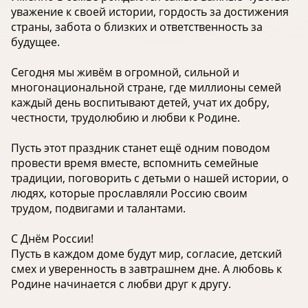
уважение к своей истории, гордость за достижения
страны, забота о близких и ответственность за
будущее.
Сегодня мы живём в огромной, сильной и
многонациональной стране, где миллионы семей
каждый день воспитывают детей, учат их добру,
честности, трудолюбию и любви к Родине.
Пусть этот праздник станет ещё одним поводом
провести время вместе, вспомнить семейные
традиции, поговорить с детьми о нашей истории, о
людях, которые прославляли Россию своим
трудом, подвигами и талантами.
С Днём России!
Пусть в каждом доме будут мир, согласие, детский
смех и уверенность в завтрашнем дне. А любовь к
Родине начинается с любви друг к другу. ️