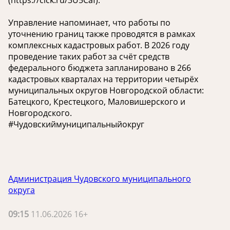
Управление напоминает, что работы по
уточнению границ также проводятся в рамках
комплексных кадастровых работ. В 2026 году
проведение таких работ за счёт средств
федерального бюджета запланировано в 266
кадастровых кварталах на территории четырёх
муниципальных округов Новгородской области:
Батецкого, Крестецкого, Маловишерского и
Новгородского.
#Чудовскиймуниципальныйокруг
Администрация Чудовского муниципального
округа
09:15
11.06.2026 16+