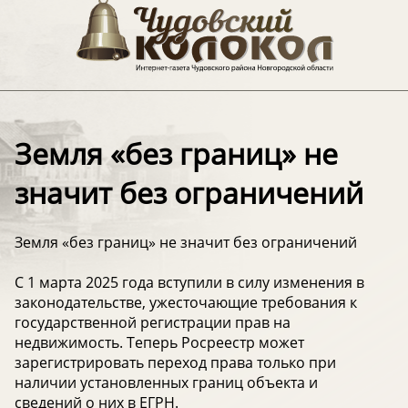
Земля «без границ» не
значит без ограничений
Земля «без границ» не значит без ограничений
С 1 марта 2025 года вступили в силу изменения в
законодательстве, ужесточающие требования к
государственной регистрации прав на
недвижимость. Теперь Росреестр может
зарегистрировать переход права только при
наличии установленных границ объекта и
сведений о них в ЕГРН.