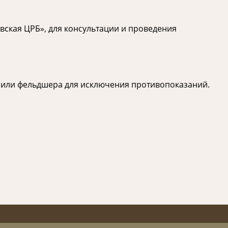
ская ЦРБ», для консультации и проведения
 или фельдшера для исключения противопоказаний.