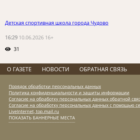
Детская спортивная школа города Чудово
16:29
10.06.2026 16+
31
О ГАЗЕТЕ
НОВОСТИ
ОБРАТНАЯ СВЯЗЬ
Порядок обработки персональных данных
Политика конфиденциальности и защиты информации
Согласие на обработку персональных данных обратной свя
Согласие на обработку персональных данных с помощью се
LiveInternet, top.mail.ru
ПОКАЗАТЬ БАННЕРНЫЕ МЕСТА