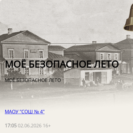
МОЁ БЕЗОПАСНОЕ ЛЕТО
МОЁ БЕЗОПАСНОЕ ЛЕТО
МАОУ "СОШ № 4"
17:05
02.06.2026 16+