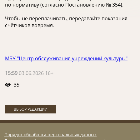
по нормативу (согласно Постановлению № 354).
Чтобы не переплачивать, передавайте показания
счётчиков вовремя.
МБУ "Центр обслуживания учреждений культуры"
15:59
03.06.2026 16+
35
ВЫБОР РЕДАКЦИИ
Порядок обработки персональных данных