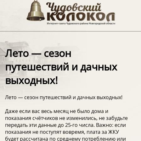
Лето — сезон
путешествий и дачных
выходных!
Лето — сезон путешествий и дачных выходных!
Даже если вас весь месяц не было дома и
показания счётчиков не изменились, не забудьте
передать эти данные до 25-го числа. Важно: если
показания не поступят вовремя, плата за ЖКУ
будет рассчитана по среднему потреблению или