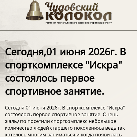
Сегодня,01 июня 2026г. В
спорткомплексе "Искра"
состоялось первое
спортивное занятие.
Сегодня,01 июня 2026г. В спорткомплексе "Искра"
состоялось первое спортивное занятие. Очень
жаль,что посетили спорткомплекс небольшое
количество людей старшего поколения,а ведь так
хотелось многим заниматься и когда появи лась