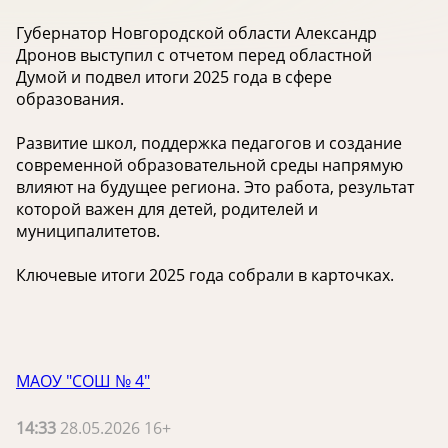
Губернатор Новгородской области Александр
Дронов выступил с отчетом перед областной
Думой и подвел итоги 2025 года в сфере
образования.
Развитие школ, поддержка педагогов и создание
современной образовательной среды напрямую
влияют на будущее региона. Это работа, результат
которой важен для детей, родителей и
муниципалитетов.
Ключевые итоги 2025 года собрали в карточках.
МАОУ "СОШ № 4"
14:33
28.05.2026 16+