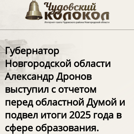
Губернатор
Новгородской области
Александр Дронов
выступил с отчетом
перед областной Думой и
подвел итоги 2025 года в
сфере образования.