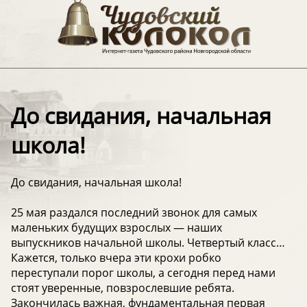
До свидания, начальная
школа!
До свидания, начальная школа!
25 мая раздался последний звонок для самых
маленьких будущих взрослых — наших
выпускников начальной школы. Четвертый класс…
Кажется, только вчера эти крохи робко
переступали порог школы, а сегодня перед нами
стоят уверенные, повзрослевшие ребята.
Закончилась важная, фундаментальная первая