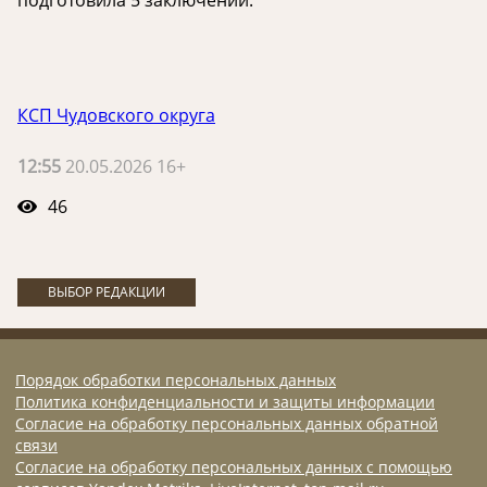
КСП Чудовского округа
12:55
20.05.2026 16+
46
ВЫБОР РЕДАКЦИИ
Порядок обработки персональных данных
Политика конфиденциальности и защиты информации
Согласие на обработку персональных данных обратной
связи
Согласие на обработку персональных данных с помощью