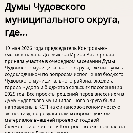
Думы Чудовского
муниципального округа,
где...
19 мая 2026 года председатель Контрольно-
счетной палаты Должикова Ирина Викторовна
приняла участие в очередном заседании Думы
Чудовского муниципального округа, где выступила
содокладчиком по вопросам исполнения бюджета
Чудовского муниципального района, бюджета
города Чудово и бюджетов сельских поселений за
2025 год. Все проекты решений перед внесением в
Думу Чудовского муниципального округа были
направлены в КСП на финансово-экономическую
экспертизу, по результатам которой с учетом
материалов внешней проверки годовой
бюджетной отчетности Контрольно-счетная палата
подготовила 5 заключений.