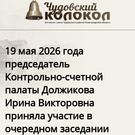
19 мая 2026 года
председатель
Контрольно-счетной
палаты Должикова
Ирина Викторовна
приняла участие в
очередном заседании