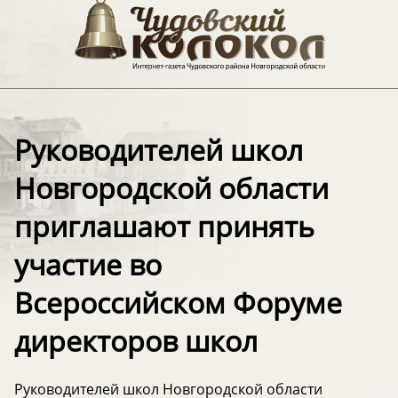
Руководителей школ
Новгородской области
приглашают принять
участие во
Всероссийском Форуме
директоров школ
Руководителей школ Новгородской области