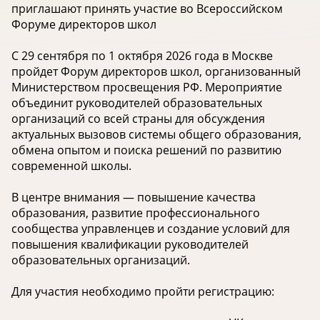
приглашают принять участие во Всероссийском
Форуме директоров школ
С 29 сентября по 1 октября 2026 года в Москве
пройдет Форум директоров школ, организованный
Министерством просвещения РФ. Мероприятие
объединит руководителей образовательных
организаций со всей страны для обсуждения
актуальных вызовов системы общего образования,
обмена опытом и поиска решений по развитию
современной школы.
В центре внимания — повышение качества
образования, развитие профессионального
сообщества управленцев и создание условий для
повышения квалификации руководителей
образовательных организаций.
Для участия необходимо пройти регистрацию: