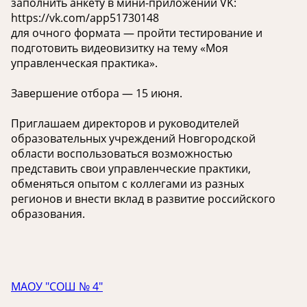
заполнить анкету в мини-приложении VK:
https://vk.com/app51730148
для очного формата — пройти тестирование и
подготовить видеовизитку на тему «Моя
управленческая практика».
Завершение отбора — 15 июня.
Приглашаем директоров и руководителей
образовательных учреждений Новгородской
области воспользоваться возможностью
представить свои управленческие практики,
обменяться опытом с коллегами из разных
регионов и внести вклад в развитие российского
образования.
МАОУ "СОШ № 4"