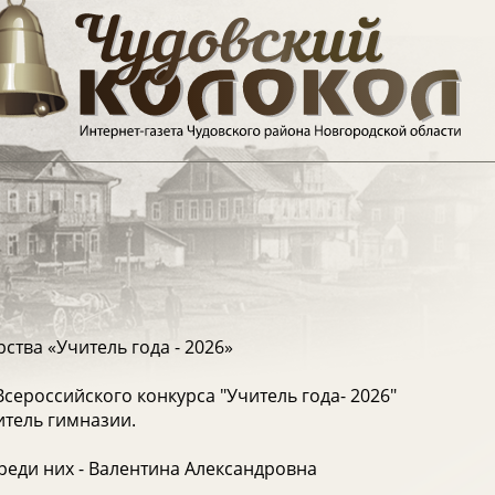
тва «Учитель года - 2026»
сероссийского конкурса "Учитель года- 2026"
тель гимназии.
реди них - Валентина Александровна