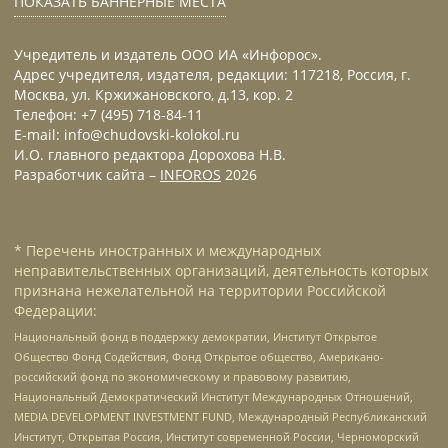
ПОКАЗАТЬ БАННЕРНЫЕ МЕСТА
Учредитель и издатель ООО ИА «Инфорос».
Адрес учредителя, издателя, редакции: 117218, Россия, г.
Москва, ул. Кржижановского, д.13, кор. 2
Телефон: +7 (495) 718-84-11
E-mail: info@chudovski-kolokol.ru
И.О. главного редактора Дорохова Н.В.
Разработчик сайта –
INFOROS
2026
* Перечень иностранных и международных
неправительственных организаций, деятельность которых
признана нежелательной на территории Российской
Федерации:
Национальный фонд в поддержку демократии, Институт Открытое
Общество Фонд Содействия, Фонд Открытое общество, Американо-
российский фонд по экономическому и правовому развитию,
Национальный Демократический Институт Международных Отношений,
MEDIA DEVELOPMENT INVESTMENT FUND, Международный Республиканский
Институт, Открытая Россия, Институт современной России, Черноморский