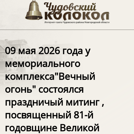
09 мая 2026 года у
мемориального
комплекса"Вечный
огонь" состоялся
праздничый митинг ,
посвященный 81-й
годовщине Великой