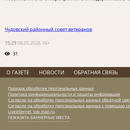
Чудовский районный совет ветеранов
15:29
08.05.2026 16+
31
О ГАЗЕТЕ
НОВОСТИ
ОБРАТНАЯ СВЯЗЬ
Порядок обработки персональных данных
Политика конфиденциальности и защиты информации
Согласие на обработку персональных данных обратной свя
Согласие на обработку персональных данных с помощью се
LiveInternet, top.mail.ru
ПОКАЗАТЬ БАННЕРНЫЕ МЕСТА