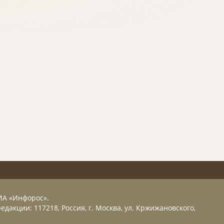
ИА «Инфорос».
едакции: 117218, Россия, г. Москва, ул. Кржижановского,