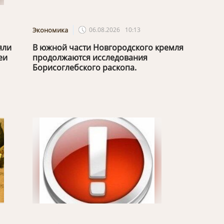
Экономика
06.08.2026
10:13
яли
В южной части Новгородского кремля
еи
продолжаются исследования
Борисоглебского раскопа.